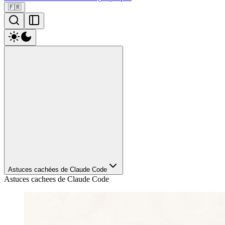
🇫🇷
Astuces cachées de Claude Code
Astuces cachees de Claude Code