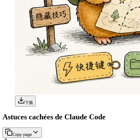
下载
Astuces cachées de Claude Code
Copy page