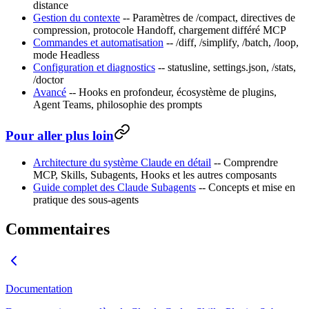
distance
Gestion du contexte
-- Paramètres de /compact, directives de
compression, protocole Handoff, chargement différé MCP
Commandes et automatisation
-- /diff, /simplify, /batch, /loop,
mode Headless
Configuration et diagnostics
-- statusline, settings.json, /stats,
/doctor
Avancé
-- Hooks en profondeur, écosystème de plugins,
Agent Teams, philosophie des prompts
Pour aller plus loin
Architecture du système Claude en détail
-- Comprendre
MCP, Skills, Subagents, Hooks et les autres composants
Guide complet des Claude Subagents
-- Concepts et mise en
pratique des sous-agents
Commentaires
Documentation