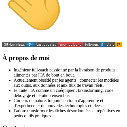
À propos de moi
Ingénieur full-stack passionné par la livraison de produits
alimentés par l'IA de bout en bout.
Actuellement obsédé par les agents : connecter les modèles
aux outils, aux données et aux flux de travail réels.
Je traite l'IA comme un coéquipier : brainstorming, code,
débogage et itération ensemble.
Curieux de nature, toujours en train d'apprendre et
d'expérimenter de nouvelles technologies et idées.
J'adore transformer les tâches désordonnées et répétitives en
petits outils pratiques.