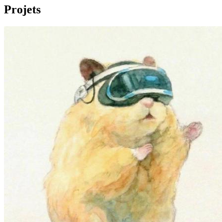
Projets