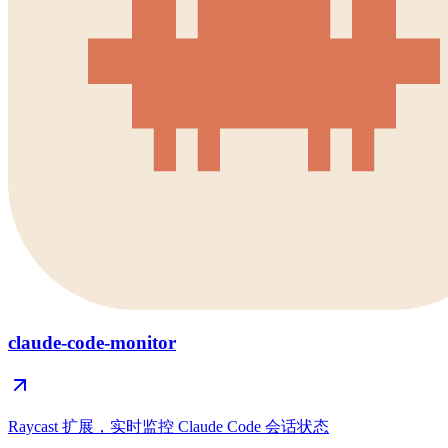
claude-code-monitor
Raycast 扩展，实时监控 Claude Code 会话状态