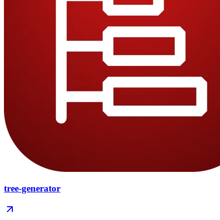
tree-generator