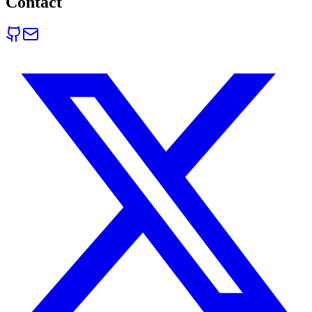
Contact