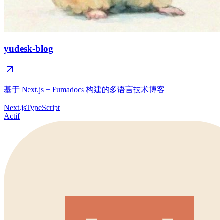
yudesk-blog
基于 Next.js + Fumadocs 构建的多语言技术博客
Next.js
TypeScript
Actif