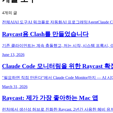
4개의 글
전체
AI
AI 도구
AI 워크플로 자동화
AI 프로그래밍
Agent
Claude C
Raycast용 Clash를 만들었습니다
기존 클라이언트는 계속 충돌했고, 저는 시작, 시스템 프록시, 수동
June 13, 2026
Claude Code 모니터링을 위한 Raycas
"필요하면 직접 만든다"에서 Claude Code Monitor까지 —
March 31, 2026
Raycast: 제가 가장 좋아하는 Mac 앱
런처에서 생산성 허브로 진화한 Raycast. 2년간 사용한 헤비 유