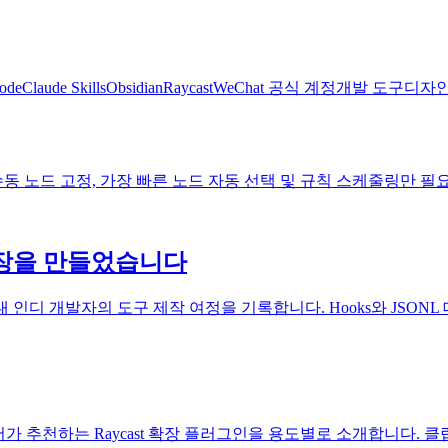
ode
Claude Skills
Obsidian
Raycast
WeChat 공식 계정
개발 도구
디자
 노드 고정, 가장 빠른 노드 자동 선택 및 규칙 스케줄링만 필요했기
t 확장을 만들었습니다
 AI 시대 인디 개발자의 도구 제작 여정을 기록합니다. Hooks와 JS
저가 추천하는 Raycast 확장 플러그인을 용도별로 소개합니다. 클립보