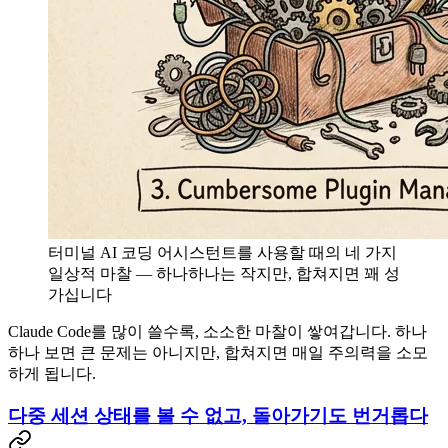
터미널 AI 코딩 어시스턴트를 사용할 때의 네 가지
일상적 마찰 — 하나하나는 작지만, 합쳐지면 꽤 성
가십니다
Claude Code를 많이 쓸수록, 소소한 마찰이 쌓여갑니다. 하나
하나 보면 큰 문제는 아니지만, 합쳐지면 매일 주의력을 소모
하게 됩니다.
다중 세션 상태를 볼 수 없고, 돌아가기도 번거롭다