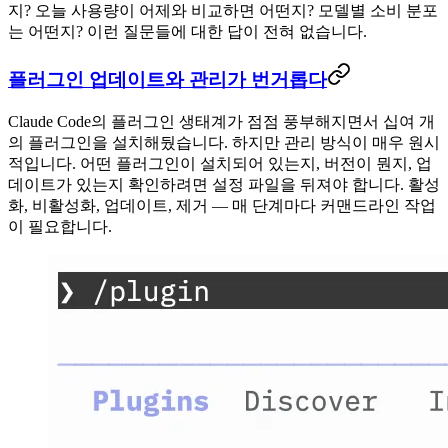
지? 오늘 사용량이 어제와 비교하면 어떤지? 모델별 소비 분포
는 어떤지? 이런 질문들에 대한 답이 전혀 없습니다.
플러그인 업데이트와 관리가 번거롭다
Claude Code의 플러그인 생태계가 점점 풍부해지면서 십여 개
의 플러그인을 설치해뒀습니다. 하지만 관리 방식이 매우 원시
적입니다. 어떤 플러그인이 설치되어 있는지, 버전이 뭔지, 업
데이트가 있는지 확인하려면 설정 파일을 뒤져야 합니다. 활성
화, 비활성화, 업데이트, 제거 — 매 단계마다 커맨드라인 작업
이 필요합니다.