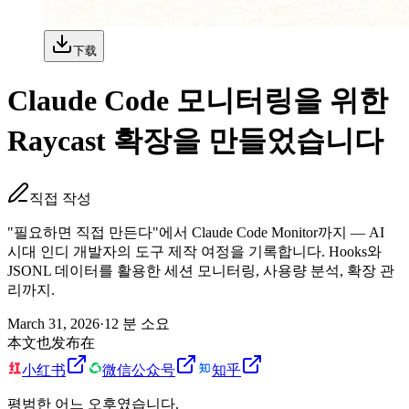
下载
Claude Code 모니터링을 위한
Raycast 확장을 만들었습니다
직접 작성
"필요하면 직접 만든다"에서 Claude Code Monitor까지 — AI
시대 인디 개발자의 도구 제작 여정을 기록합니다. Hooks와
JSONL 데이터를 활용한 세션 모니터링, 사용량 분석, 확장 관
리까지.
March 31, 2026
·
12
분 소요
本文也发布在
小红书
微信公众号
知乎
평범한 어느 오후였습니다.