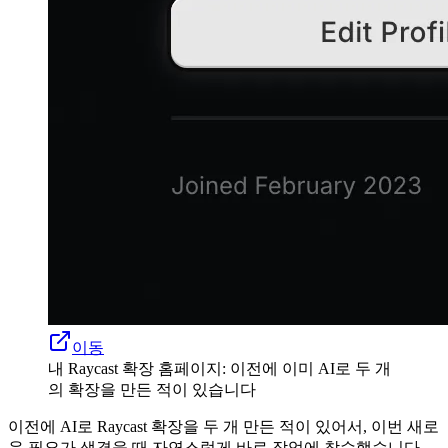
이동
내 Raycast 확장 홈페이지: 이전에 이미 AI로 두 개
의 확장을 만든 적이 있습니다
이전에 AI로 Raycast 확장을 두 개 만든 적이 있어서, 이번 새로
운 필요가 생겼을 때 자연스럽게 바로 작업에 착수했습니다.