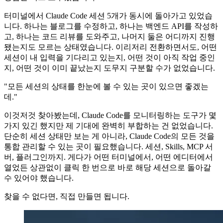
터미널에서 Claude Code 세션 5개가 동시에 돌아가고 있었습
니다. 하나는 블로그를 수정하고, 하나는 백엔드 API를 작성하
고, 하나는 코드 리뷰를 도와주고, 나머지 둘은 어디까지 진행
됐는지도 모르는 상태였습니다. 이리저리 전환하면서도, 어떤
세션이 내 입력을 기다리고 있는지, 어떤 것이 아직 작업 중인
지, 어떤 것이 이미 끝났는지 도무지 구분할 수가 없었습니다.
"모든 세션의 상태를 한눈에 볼 수 있는 곳이 있으면 좋겠는
데."
이것저것 찾아봤는데, Claude Code를 모니터링하는 도구가 몇
가지 있긴 했지만 제 기대에 완벽히 부합하는 건 없었습니다.
단순히 세션 상태만 보는 게 아니라, Claude Code의 모든 것을
통합 관리할 수 있는 곳이 필요했습니다. 세션, Skills, MCP 서
버, 플러그인까지. 게다가 어떤 터미널에서, 어떤 에디터에서
열었든 상관없이 클릭 한 번으로 바로 해당 세션으로 돌아갈
수 있어야 했습니다.
찾을 수 없다면, 직접 만들면 됩니다.