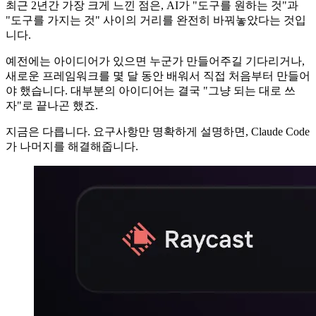
최근 2년간 가장 크게 느낀 점은, AI가 "도구를 원하는 것"과
"도구를 가지는 것" 사이의 거리를 완전히 바꿔놓았다는 것입
니다.
예전에는 아이디어가 있으면 누군가 만들어주길 기다리거나,
새로운 프레임워크를 몇 달 동안 배워서 직접 처음부터 만들어
야 했습니다. 대부분의 아이디어는 결국 "그냥 되는 대로 쓰
자"로 끝나곤 했죠.
지금은 다릅니다. 요구사항만 명확하게 설명하면, Claude Code
가 나머지를 해결해줍니다.