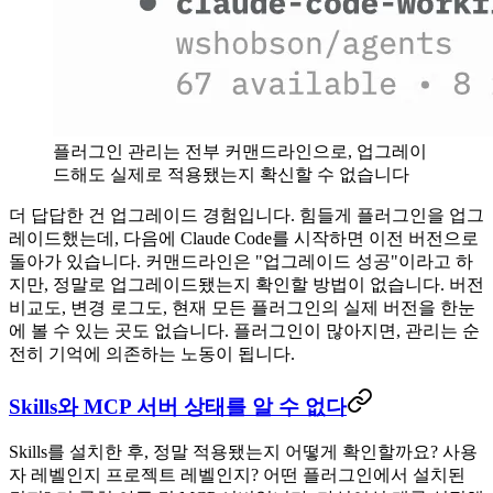
플러그인 관리는 전부 커맨드라인으로, 업그레이
드해도 실제로 적용됐는지 확신할 수 없습니다
더 답답한 건 업그레이드 경험입니다. 힘들게 플러그인을 업그
레이드했는데, 다음에 Claude Code를 시작하면 이전 버전으로
돌아가 있습니다. 커맨드라인은 "업그레이드 성공"이라고 하
지만, 정말로 업그레이드됐는지 확인할 방법이 없습니다. 버전
비교도, 변경 로그도, 현재 모든 플러그인의 실제 버전을 한눈
에 볼 수 있는 곳도 없습니다. 플러그인이 많아지면, 관리는 순
전히 기억에 의존하는 노동이 됩니다.
Skills와 MCP 서버 상태를 알 수 없다
Skills를 설치한 후, 정말 적용됐는지 어떻게 확인할까요? 사용
자 레벨인지 프로젝트 레벨인지? 어떤 플러그인에서 설치된