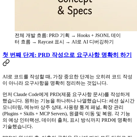
전체 개발 흐름: PRD 기획 → Hooks + JSONL 데이
터 흐름 → Raycast 표시 → AI로 AI 디버깅하기
첫 번째 단계: PRD 작성으로 요구사항 명확히 하기
AI로 코드를 작성할 때, 가장 중요한 단계는 오히려 코드 작성
이 아니라 요구사항을 명확히 정리하는 것입니다.
먼저 Claude Code에게 PRD(제품 요구사항 문서)를 작성하게
했습니다. 원하는 기능을 하나하나 나열했습니다: 세션 실시간
모니터링, 메뉴바 상주 상태, 사용량 통계 패널, 확장 관리
(Plugins + Skills + MCP Servers), 원클릭 이동 및 복원. 각 기능
의 예상 인터랙션, 데이터 출처, 표시 방식까지 PRD에 명확히
기술했습니다.