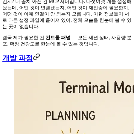
건지? 더 골치 아픈 건 MCP 서버입니다. 다섯여섯 개를 설정해
놨는데, 어떤 것이 연결됐는지, 어떤 것이 재인증이 필요한지,
어떤 것이 아예 연결이 안 되는지 모릅니다. 이런 정보들이 서
로 다른 설정 파일에 흩어져 있어, 전체 모습을 한눈에 볼 수 있
는 곳이 없습니다.
결국 제가 필요한 건
컨트롤 패널
— 모든 세션 상태, 사용량 분
포, 확장 건강도를 한눈에 볼 수 있는 것입니다.
개발 과정