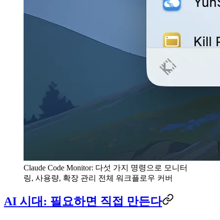
Claude Code Monitor: 다섯 가지 명령으로 모니터
링, 사용량, 확장 관리 전체 워크플로우 커버
AI 시대: 필요하면 직접 만든다