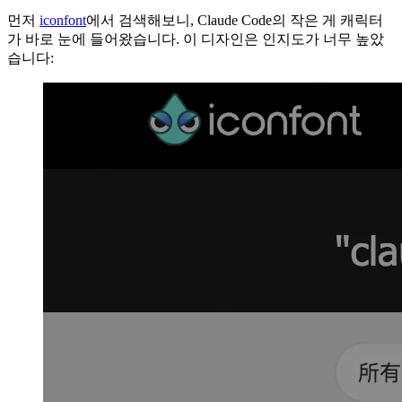
먼저
iconfont
에서 검색해보니, Claude Code의 작은 게 캐릭터
가 바로 눈에 들어왔습니다. 이 디자인은 인지도가 너무 높았
습니다: