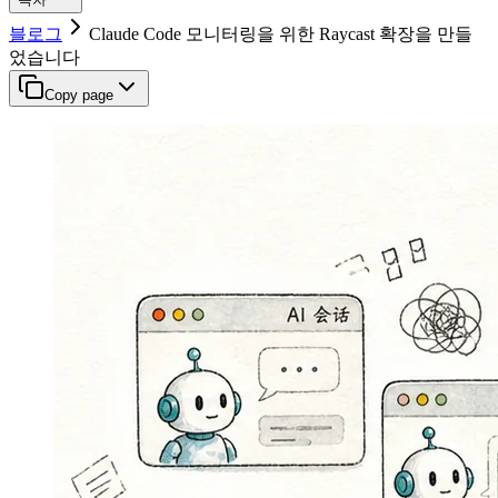
블로그
Claude Code 모니터링을 위한 Raycast 확장을 만들
었습니다
Copy page