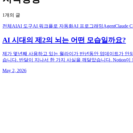
1개의 글
전체
AI
AI 도구
AI 워크플로 자동화
AI 프로그래밍
Agent
Claude C
AI 시대의 제2의 뇌는 어떤 모습일까요?
제가 몇년째 사용하고 있는 월라이가 반년동안 업데이트가 안되
습니다. 반달이 지나서 한 가지 사실을 깨달았습니다. Notion
May 2, 2026