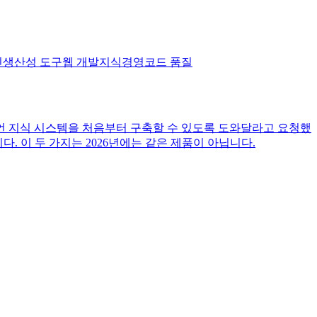
인
생산성 도구
웹 개발
지식경영
코드 품질
언 지식 시스템을 처음부터 구축할 수 있도록 도와달라고 요청했
다. 이 두 가지는 2026년에는 같은 제품이 아닙니다.