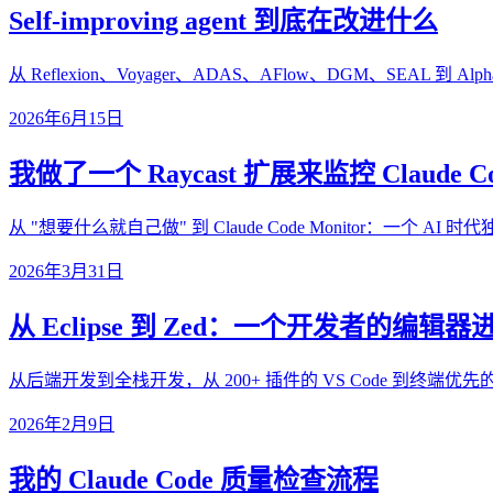
Self-improving agent 到底在改进什么
从 Reflexion、Voyager、ADAS、AFlow、DGM、SEAL 到 A
2026年6月15日
我做了一个 Raycast 扩展来监控 Claude C
从 "想要什么就自己做" 到 Claude Code Monitor：一个 
2026年3月31日
从 Eclipse 到 Zed：一个开发者的编辑器
从后端开发到全栈开发，从 200+ 插件的 VS Code 到终端
2026年2月9日
我的 Claude Code 质量检查流程