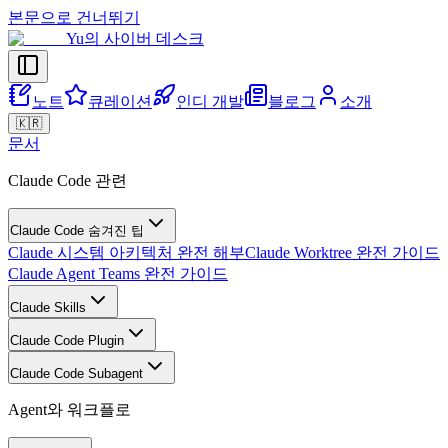
본문으로 건너뛰기
Yu의 사이버 데스크
노트
큐레이션
인디 개발
블로그
소개
🇰🇷
문서
Claude Code 관련
Claude Code 숨겨진 팁
Claude 시스템 아키텍처 완전 해부
Claude Worktree 완전 가이드
Claude Agent Teams 완전 가이드
Claude Skills
Claude Code Plugin
Claude Code Subagent
Agent와 워크플로