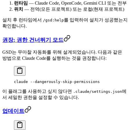
런타임
— Claude Code, OpenCode, Gemini CLI 또는 전부
위치
— 전역(모든 프로젝트) 또는 로컬(현재 프로젝트)
설치 후 런타임에서
를 입력하여 설치가 성공했는지
/gsd:help
확인합니다.
권장: 권한 건너뛰기 모드
GSD는 무마찰 자동화를 위해 설계되었습니다. 다음과 같은
방법으로 Claude Code를 실행하는 것을 권장합니다:
claude
 --dangerously-skip-permissions
이 플래그를 사용하고 싶지 않다면
에
.claude/settings.json
서 세밀한 권한을 설정할 수 있습니다.
업데이트