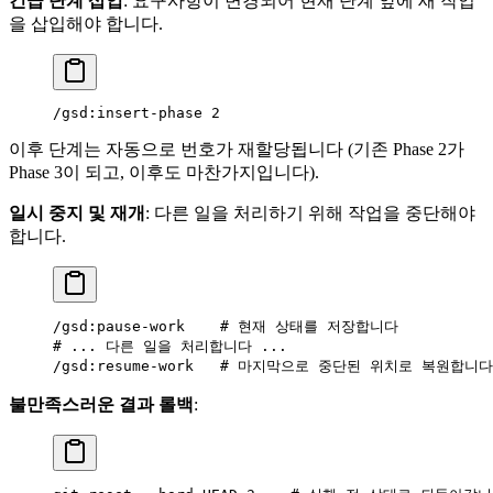
긴급 단계 삽입
: 요구사항이 변경되어 현재 단계 앞에 새 작업
을 삽입해야 합니다.
/gsd:insert-phase 2
이후 단계는 자동으로 번호가 재할당됩니다 (기존 Phase 2가
Phase 3이 되고, 이후도 마찬가지입니다).
일시 중지 및 재개
: 다른 일을 처리하기 위해 작업을 중단해야
합니다.
/gsd:pause-work    # 현재 상태를 저장합니다
# ... 다른 일을 처리합니다 ...
/gsd:resume-work   # 마지막으로 중단된 위치로 복원합니다
불만족스러운 결과 롤백
: