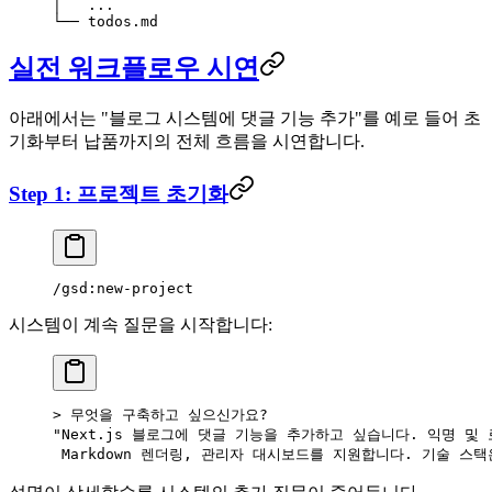
│   ...
└── todos.md
실전 워크플로우 시연
아래에서는 "블로그 시스템에 댓글 기능 추가"를 예로 들어 초
기화부터 납품까지의 전체 흐름을 시연합니다.
Step 1: 프로젝트 초기화
/gsd:new-project
시스템이 계속 질문을 시작합니다:
> 무엇을 구축하고 싶으신가요?
"Next.js 블로그에 댓글 기능을 추가하고 싶습니다. 익명 및
 Markdown 렌더링, 관리자 대시보드를 지원합니다. 기술 스택은 P