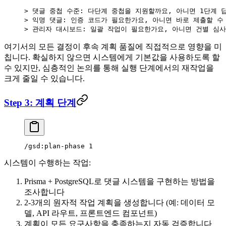
> 댓글 중첩 수준: 다단계 중첩을 지원할까요, 아니면 1단계 
> 익명 댓글: 인증 코드가 필요한가요, 아니면 바로 제출할 수
> 관리자 대시보드: 일괄 작업이 필요한가요, 아니면 건별 심
여기서의 모든 결정이 후속 계획 품질에 직접적으로 영향을 미
칩니다. 확실하지 않으면 시스템에게 기본값을 사용하도록 할
수 있지만, 심층적인 논의를 통해 실행 단계에서의 재작업을
크게 줄일 수 있습니다.
Step 3: 계획 단계
/gsd:plan-phase 1
시스템이 수행하는 작업:
Prisma + PostgreSQL로 댓글 시스템을 구현하는 방법을
조사합니다
2-3개의 원자적 작업 계획을 생성합니다 (예: 데이터 모
델, API 라우트, 프론트엔드 컴포넌트)
계획이 모든 요구사항을 충족하는지 자동 검증합니다