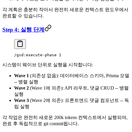
각 계획은 충분히 작아서 완전히 새로운 컨텍스트 윈도우에서
완료할 수 있습니다.
Step 4: 실행 단계
/gsd:execute-phase 1
시스템이 웨이브 단위로 실행을 시작합니다:
Wave 1
(의존성 없음): 데이터베이스 스키마, Prisma 모델
-- 병렬 실행
Wave 2
(Wave 1에 의존): API 라우트, 댓글 CRUD -- 병렬
실행
Wave 3
(Wave 2에 의존): 프론트엔드 댓글 컴포넌트 -- 독
립 실행
각 작업은 완전히 새로운 200k tokens 컨텍스트에서 실행되며,
완료 후 독립적으로 git commit됩니다.