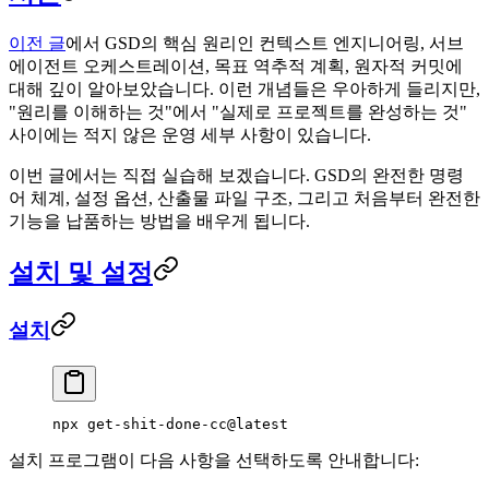
이전 글
에서 GSD의 핵심 원리인 컨텍스트 엔지니어링, 서브
에이전트 오케스트레이션, 목표 역추적 계획, 원자적 커밋에
대해 깊이 알아보았습니다. 이런 개념들은 우아하게 들리지만,
"원리를 이해하는 것"에서 "실제로 프로젝트를 완성하는 것"
사이에는 적지 않은 운영 세부 사항이 있습니다.
이번 글에서는 직접 실습해 보겠습니다. GSD의 완전한 명령
어 체계, 설정 옵션, 산출물 파일 구조, 그리고 처음부터 완전한
기능을 납품하는 방법을 배우게 됩니다.
설치 및 설정
설치
npx
 get-shit-done-cc@latest
설치 프로그램이 다음 사항을 선택하도록 안내합니다: