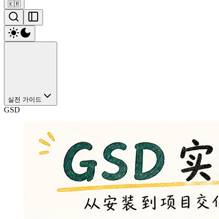
🇰🇷
실전 가이드
GSD