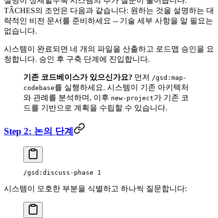
설명이 상세할수록 시스템의 추가 질문이 줄어듭니다.
TÂCHES의 조언은 다음과 같습니다: 원하는 것을 설명하는 대
략적인 비전 문서를 준비하세요 -- 기술 세부 사항을 알 필요는
없습니다.
시스템이 완료되면 네 개의 파일을 산출하고 로드맵 승인을 요
청합니다. 승인 후 구축 단계에 진입합니다.
기존 코드베이스가 있으신가요?
먼저
/gsd:map-
를 실행하세요. 시스템이 기존 아키텍처
codebase
와 관례를 분석하며, 이후
가 기존 코
new-project
드를 기반으로 계획을 수립할 수 있습니다.
Step 2: 논의 단계
/gsd:discuss-phase 1
시스템이 모호한 부분을 식별하고 하나씩 질문합니다: