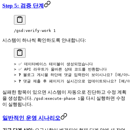
Step 5: 검증 단계
/gsd:verify-work 1
시스템이 하나씩 확인하도록 안내합니다:
> ✅ 데이터베이스 테이블이 생성되었습니다
> ✅ API 라우트가 올바른 상태 코드를 반환합니다
> ❓ 블로그 게시물 하단에 댓글 입력란이 보이시나요? [예/아
> ❓ 댓글 제출 후 페이지가 실시간으로 업데이트되나요? [예/
실패한 항목이 있으면 시스템이 자동으로 진단하고 수정 계획
을 생성합니다.
을 다시 실행하면 수정
/gsd:execute-phase 1
이 실행됩니다.
일반적인 운영 시나리오