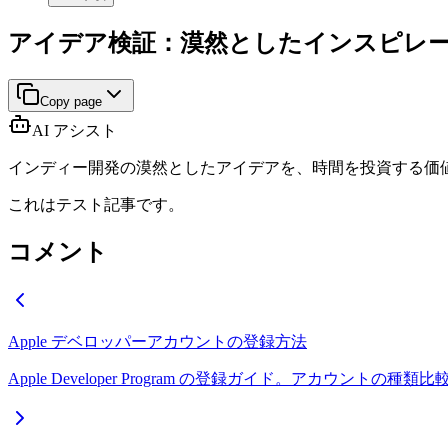
アイデア検証：漠然としたインスピレ
Copy page
AI アシスト
インディー開発の漠然としたアイデアを、時間を投資する価
これはテスト記事です。
コメント
Apple デベロッパーアカウントの登録方法
Apple Developer Program の登録ガイド。アカウ