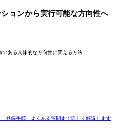
ーションから実行可能な方向性へ
値のある具体的な方向性に変える方法
ントの種類比較、登録手順、よくある質問まで詳しく解説します