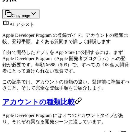
Copy page
AI アシスト
Apple Developer Program の登録ガイド。アカウントの種類比
較、登録手順、よくある質問まで詳しく解説します
自分で開発したアプリを App Store に公開するには、まず
Apple Developer Program（Apple 開発者プログラム）への登
録が必要です。年額 ¥688（$99）で、すべての iOS 個人開発
者にとって避けられない投資です。
この記事では、アカウントの種類の違い、登録前に準備すべ
きこと、そして完全な登録手順をご紹介します。
アカウントの種類比較
Apple Developer Program には 3 つのアカウントタイプがあ
り、それぞれ異なる開発シーンに適しています。