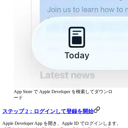
App Store で Apple Developer を検索してダウンロ
ード
ステップ 2：ログインして登録を開始
Apple Developer App を開き、Apple ID でログインします。