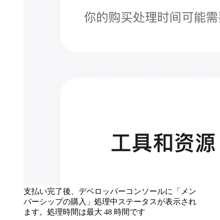
支払い完了後、デベロッパーコンソールに「メン
バーシップの購入」処理中ステータスが表示され
ます。処理時間は最大 48 時間です