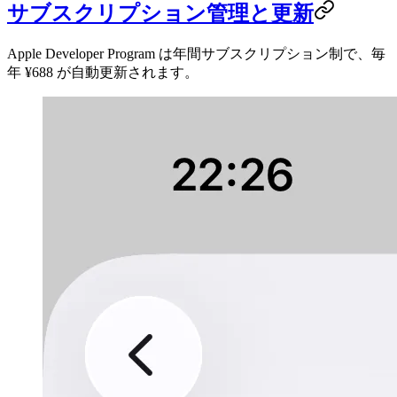
サブスクリプション管理と更新
Apple Developer Program は年間サブスクリプション制で、毎
年 ¥688 が自動更新されます。