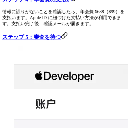
情報に誤りがないことを確認したら、年会費 ¥688（$99）を
支払います。Apple ID に紐づけた支払い方法が利用できま
す。支払い完了後、確認メールが届きます。
ステップ 5：審査を待つ