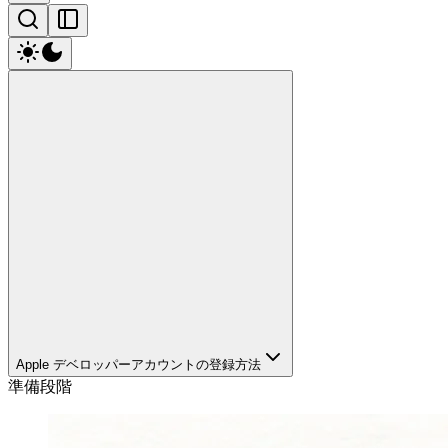
Apple デベロッパーアカウントの登録方法
準備段階