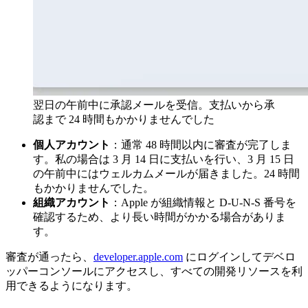
翌日の午前中に承認メールを受信。支払いから承
認まで 24 時間もかかりませんでした
個人アカウント
：通常 48 時間以内に審査が完了しま
す。私の場合は 3 月 14 日に支払いを行い、3 月 15 日
の午前中にはウェルカムメールが届きました。24 時間
もかかりませんでした。
組織アカウント
：Apple が組織情報と D-U-N-S 番号を
確認するため、より長い時間がかかる場合がありま
す。
審査が通ったら、
developer.apple.com
にログインしてデベロ
ッパーコンソールにアクセスし、すべての開発リソースを利
用できるようになります。