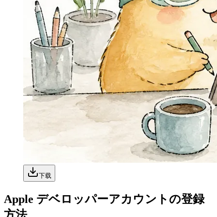
下载
Apple デベロッパーアカウントの登録
方法