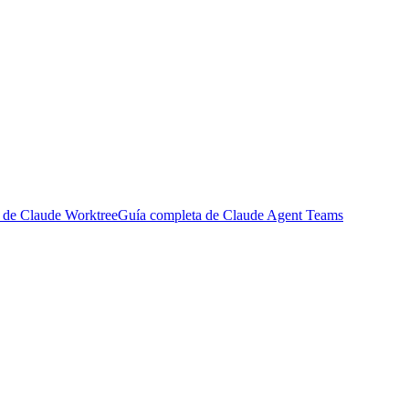
 de Claude Worktree
Guía completa de Claude Agent Teams