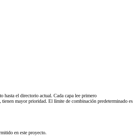
o hasta el directorio actual. Cada capa lee primero
to, tienen mayor prioridad. El límite de combinación predeterminado es
mitido en este proyecto.