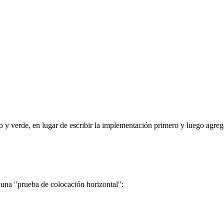
o y verde, en lugar de escribir la implementación primero y luego agre
 una "prueba de colocación horizontal":