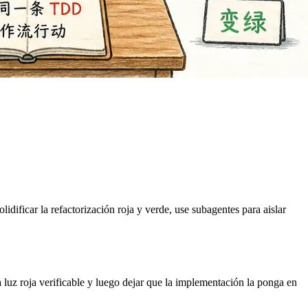
ificar la refactorización roja y verde, use subagentes para aislar
 luz roja verificable y luego dejar que la implementación la ponga en