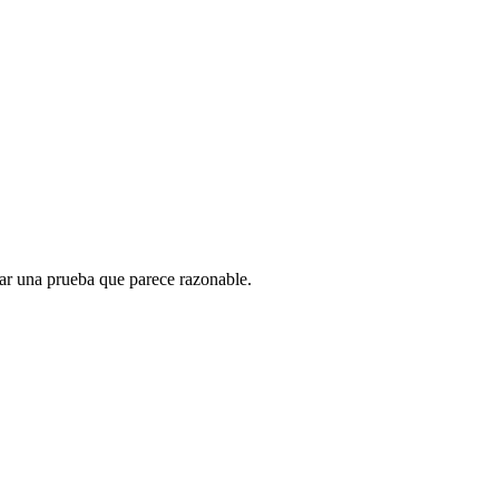
gar una prueba que parece razonable.