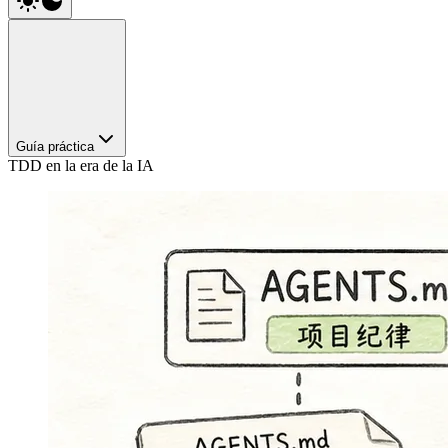
Guía práctica
TDD en la era de la IA