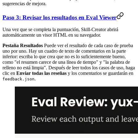
sugerencias de mejora.
Paso 3: Revisar los resultados en Eval Viewer
Una vez que se completa la puntuación, Skill-Creator abrirá
automáticamente un visor HTML en su navegador.
Pestaña Resultados
Puede ver el resultado de cada caso de prueba
uno por uno. Hay un cuadro de texto de comentarios en la parte
inferior: escriba lo que crea que no es lo suficientemente bueno,
como "el resumen carece de una línea de tiempo" y "la palabra de
relleno no está limpia". Después de leer todos los casos de uso, haga
clic en
Enviar todas las reseñas
y los comentarios se guardarán en
.
feedback.json