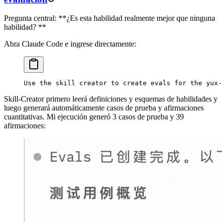
Pregunta central: **¿Es esta habilidad realmente mejor que ninguna
habilidad? **
Abra Claude Code e ingrese directamente:
Use the skill creator to create evals for the yux-
Skill-Creator primero leerá definiciones y esquemas de habilidades y
luego generará automáticamente casos de prueba y afirmaciones
cuantitativas. Mi ejecución generó 3 casos de prueba y 39
afirmaciones: