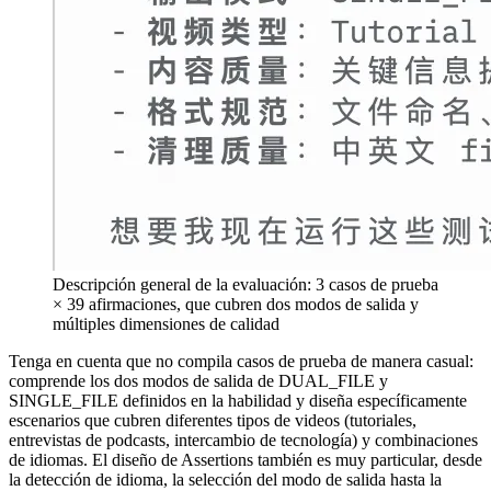
Descripción general de la evaluación: 3 casos de prueba
× 39 afirmaciones, que cubren dos modos de salida y
múltiples dimensiones de calidad
Tenga en cuenta que no compila casos de prueba de manera casual:
comprende los dos modos de salida de DUAL_FILE y
SINGLE_FILE definidos en la habilidad y diseña específicamente
escenarios que cubren diferentes tipos de videos (tutoriales,
entrevistas de podcasts, intercambio de tecnología) y combinaciones
de idiomas. El diseño de Assertions también es muy particular, desde
la detección de idioma, la selección del modo de salida hasta la