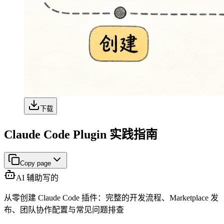
下载
Claude Code Plugin 实践指南
Copy page
AI 辅助写的
从零创建 Claude Code 插件：完整的开发流程、Marketplace 发
布、团队协作配置与常见问题排查