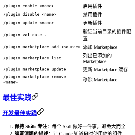
/plugin enable <name>
启用插件
/plugin disable <name>
禁用插件
/plugin update <name>
更新插件
验证当前目录的插件配
/plugin validate .
置
/plugin marketplace add <source>
添加 Marketplace
列出已添加的
/plugin marketplace list
Marketplace
/plugin marketplace update
更新 Marketplace 缓存
/plugin marketplace remove
移除 Marketplace
<name>
最佳实践
开发最佳实践
保持 Skills 专注
：每个 Skill 做好一件事，避免大而全
编写清晰的描述
：让 Claude 知道何时使用你的组件