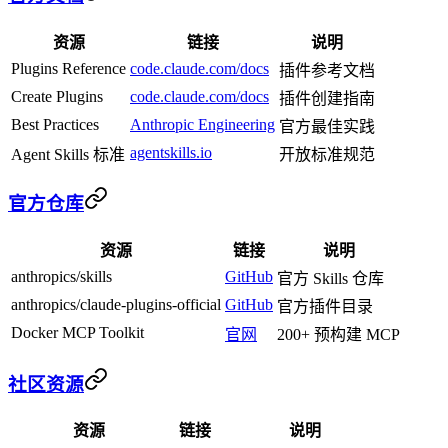
资源
链接
说明
Plugins Reference
code.claude.com/docs
插件参考文档
Create Plugins
code.claude.com/docs
插件创建指南
Best Practices
Anthropic Engineering
官方最佳实践
agentskills.io
Agent Skills 标准
开放标准规范
官方仓库
资源
链接
说明
anthropics/skills
GitHub
官方 Skills 仓库
anthropics/claude-plugins-official
GitHub
官方插件目录
Docker MCP Toolkit
官网
200+ 预构建 MCP
社区资源
资源
链接
说明