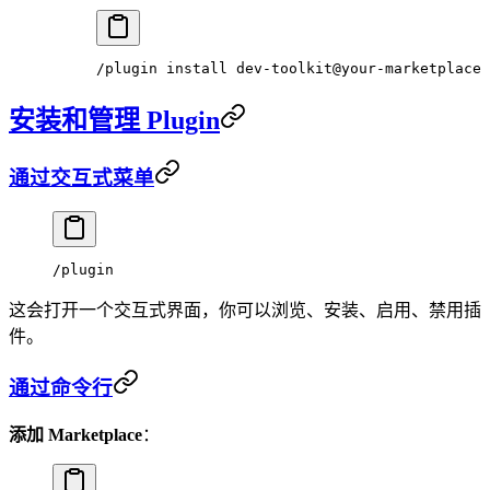
/plugin
 install
 dev-toolkit@your-marketplace
安装和管理 Plugin
通过交互式菜单
/plugin
这会打开一个交互式界面，你可以浏览、安装、启用、禁用插
件。
通过命令行
添加 Marketplace
：