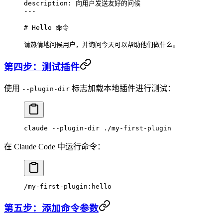
description
: 
向用户发送友好的问候
---
# Hello 命令
请热情地问候用户，并询问今天可以帮助他们做什么。
第四步：测试插件
使用
标志加载本地插件进行测试：
--plugin-dir
claude
 --plugin-dir
 ./my-first-plugin
在 Claude Code 中运行命令：
/my-first-plugin:hello
第五步：添加命令参数