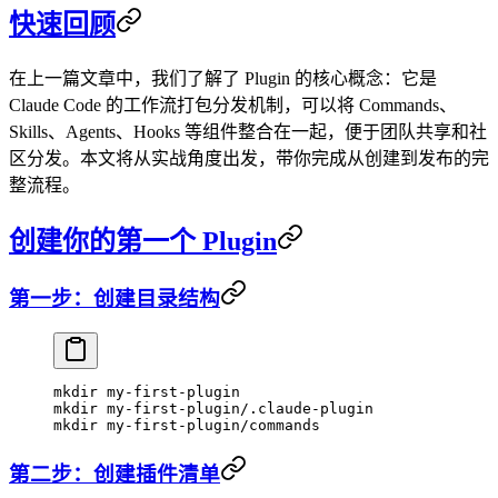
快速回顾
在上一篇文章中，我们了解了 Plugin 的核心概念：它是
Claude Code 的工作流打包分发机制，可以将 Commands、
Skills、Agents、Hooks 等组件整合在一起，便于团队共享和社
区分发。本文将从实战角度出发，带你完成从创建到发布的完
整流程。
创建你的第一个 Plugin
第一步：创建目录结构
mkdir
 my-first-plugin
mkdir
 my-first-plugin/.claude-plugin
mkdir
 my-first-plugin/commands
第二步：创建插件清单