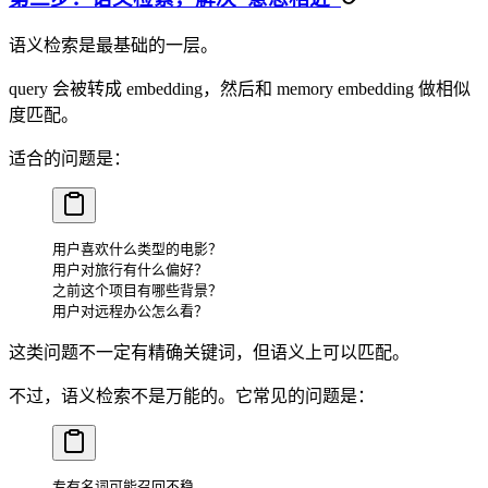
语义检索是最基础的一层。
query 会被转成 embedding，然后和 memory embedding 做相似
度匹配。
适合的问题是：
用户喜欢什么类型的电影？
用户对旅行有什么偏好？
之前这个项目有哪些背景？
用户对远程办公怎么看？
这类问题不一定有精确关键词，但语义上可以匹配。
不过，语义检索不是万能的。它常见的问题是：
专有名词可能召回不稳