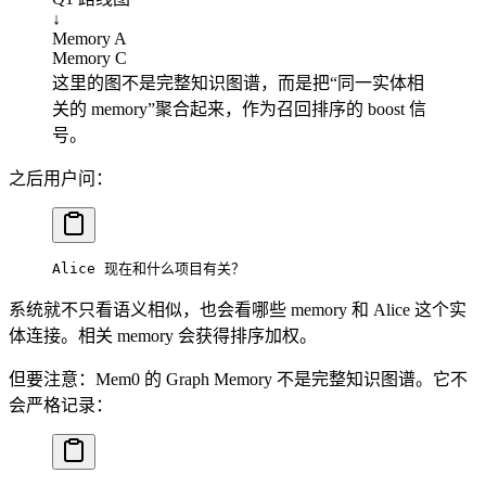
↓
Memory A
Memory C
这里的图不是完整知识图谱，而是把“同一实体相
关的 memory”聚合起来，作为召回排序的 boost 信
号。
之后用户问：
Alice 现在和什么项目有关？
系统就不只看语义相似，也会看哪些 memory 和 Alice 这个实
体连接。相关 memory 会获得排序加权。
但要注意：Mem0 的 Graph Memory 不是完整知识图谱。它不
会严格记录：