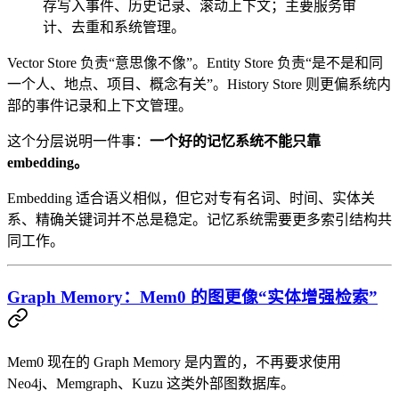
存写入事件、历史记录、滚动上下文；主要服务审
计、去重和系统管理。
Vector Store 负责“意思像不像”。Entity Store 负责“是不是和同
一个人、地点、项目、概念有关”。History Store 则更偏系统内
部的事件记录和上下文管理。
这个分层说明一件事：
一个好的记忆系统不能只靠
embedding。
Embedding 适合语义相似，但它对专有名词、时间、实体关
系、精确关键词并不总是稳定。记忆系统需要更多索引结构共
同工作。
Graph Memory：Mem0 的图更像“实体增强检索”
Mem0 现在的 Graph Memory 是内置的，不再要求使用
Neo4j、Memgraph、Kuzu 这类外部图数据库。