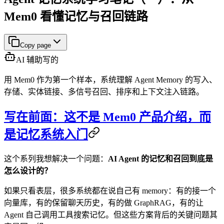
Mem0 看懂记忆与召回链路
Copy page
AI 辅助写的
用 Mem0 作为第一个样本，系统理解 Agent Memory 的写入、
存储、实体链接、多信号召回、排序和上下文注入链路。
写在前面：这不是 Mem0 产品介绍，而
是记忆系统入门
这个系列我想解决一个问题：
AI Agent 的记忆和召回到底是
怎么设计的？
如果只看表层，很多系统都在说自己有 memory：有的接一个
向量库，有的保留聊天历史，有的做 GraphRAG，有的让
Agent 自己调用工具搜索记忆。但这些方案背后的关键问题其