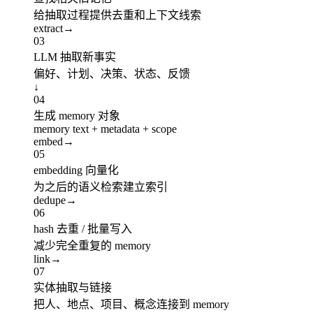
给抽取过程提供去重和上下文线索
extract
→
03
LLM 抽取新事实
偏好、计划、决策、状态、反馈
↓
04
生成 memory 对象
memory text + metadata + scope
embed
→
05
embedding 向量化
为之后的语义检索建立索引
dedupe
→
06
hash 去重 / 批量写入
减少完全重复的 memory
link
→
07
实体抽取与链接
把人、地点、项目、概念连接到 memory