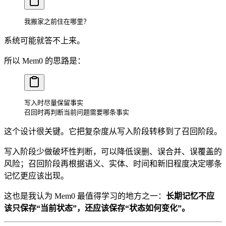
我搬家之前住在哪里？
系统可能就答不上来。
所以 Mem0 的思路是：
写入时尽量保留事实
召回时再判断当前问题需要哪条事实
这个设计很关键。它把复杂度从写入阶段转移到了召回阶段。
写入阶段少做破坏性判断，可以降低误删、误合并、误覆盖的
风险；召回阶段再根据语义、实体、时间和新旧程度决定哪条
记忆更应该出现。
这也是我认为 Mem0 最值得学习的地方之一：
长期记忆不应
该只保存“当前状态”，还应该保存“状态如何变化”。