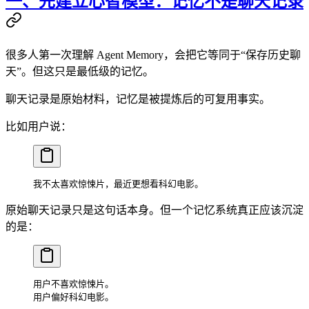
一、先建立心智模型：记忆不是聊天记录
很多人第一次理解 Agent Memory，会把它等同于“保存历史聊
天”。但这只是最低级的记忆。
聊天记录是原始材料，记忆是被提炼后的可复用事实。
比如用户说：
我不太喜欢惊悚片，最近更想看科幻电影。
原始聊天记录只是这句话本身。但一个记忆系统真正应该沉淀
的是：
用户不喜欢惊悚片。
用户偏好科幻电影。