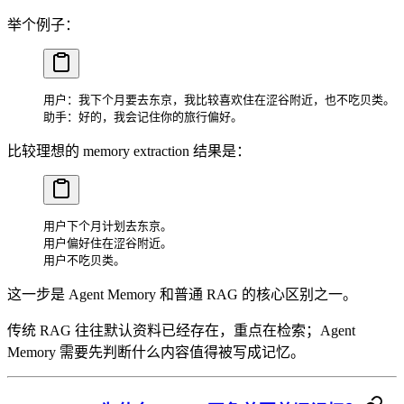
举个例子：
用户：我下个月要去东京，我比较喜欢住在涩谷附近，也不吃贝类。
助手：好的，我会记住你的旅行偏好。
比较理想的 memory extraction 结果是：
用户下个月计划去东京。
用户偏好住在涩谷附近。
用户不吃贝类。
这一步是 Agent Memory 和普通 RAG 的核心区别之一。
传统 RAG 往往默认资料已经存在，重点在检索；Agent
Memory 需要先判断什么内容值得被写成记忆。