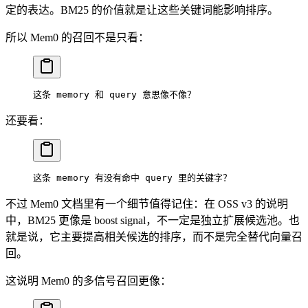
定的表达。BM25 的价值就是让这些关键词能影响排序。
所以 Mem0 的召回不是只看：
这条 memory 和 query 意思像不像？
还要看：
这条 memory 有没有命中 query 里的关键字？
不过 Mem0 文档里有一个细节值得记住：在 OSS v3 的说明
中，BM25 更像是 boost signal，不一定是独立扩展候选池。也
就是说，它主要提高相关候选的排序，而不是完全替代向量召
回。
这说明 Mem0 的多信号召回更像：