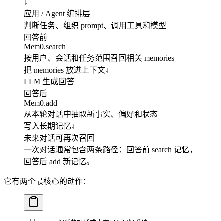
↓
应用 / Agent 编排层
判断任务、组织 prompt、调用工具和模型
回答前
Mem0.search
按用户、会话和任务范围召回相关 memories
把 memories 放进上下文
↓
LLM 生成回答
回答后
Mem0.add
从本轮对话中抽取新事实、偏好和状态
写入长期记忆
↓
未来对话可再次召回
一次对话通常包含两条路径：回答前 search 记忆，
回答后 add 新记忆。
它有两个最核心的动作：