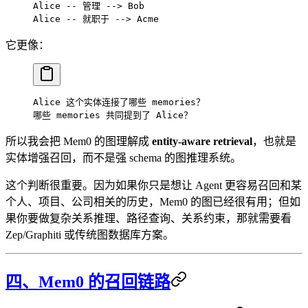
Alice -- 管理 --> Bob
Alice -- 就职于 --> Acme
它更像：
Alice 这个实体连接了哪些 memories？
哪些 memories 共同提到了 Alice？
所以我会把 Mem0 的图理解成
entity-aware retrieval
，也就是
实体增强召回，而不是强 schema 的图推理系统。
这个判断很重要。因为如果你只是想让 Agent 更容易召回和某
个人、项目、公司相关的历史，Mem0 的图已经很有用；但如
果你要做复杂关系推理、路径查询、关系约束，那就需要看
Zep/Graphiti 或传统图数据库方案。
四、Mem0 的召回链路