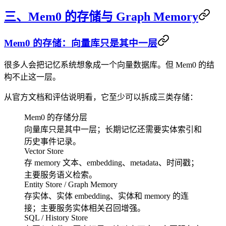
三、Mem0 的存储与 Graph Memory
Mem0 的存储：向量库只是其中一层
很多人会把记忆系统想象成一个向量数据库。但 Mem0 的结
构不止这一层。
从官方文档和评估说明看，它至少可以拆成三类存储：
Mem0 的存储分层
向量库只是其中一层；长期记忆还需要实体索引和
历史事件记录。
Vector Store
存 memory 文本、embedding、metadata、时间戳；
主要服务语义检索。
Entity Store / Graph Memory
存实体、实体 embedding、实体和 memory 的连
接；主要服务实体相关召回增强。
SQL / History Store