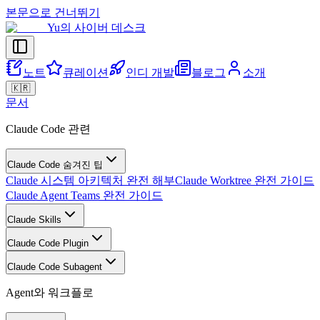
본문으로 건너뛰기
Yu의 사이버 데스크
노트
큐레이션
인디 개발
블로그
소개
🇰🇷
문서
Claude Code 관련
Claude Code 숨겨진 팁
Claude 시스템 아키텍처 완전 해부
Claude Worktree 완전 가이드
Claude Agent Teams 완전 가이드
Claude Skills
Claude Code Plugin
Claude Code Subagent
Agent와 워크플로