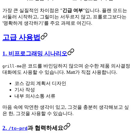
가장 큰 실질적인 차이점은 "
긴급 여부
"입니다. 플랜 모드는
서둘러 시작하고, 그릴미는 서두르지 않고, 프롤로그보다는
'명확하게 생각하기'를 주요 과제로 여긴다.
고급 사용법
1. 비프로그래밍 시나리오
은 코드를 바인딩하지 않으며 순수한 제품 의사결정
grill-me
대화에도 사용할 수 있습니다. Matt가 직접 사용합니다.
코스 강의 계획서 디자인
기사 작성
내부 의사소통 서류
마음 속에 막연한 생각이 있고, 그것을 충분히 생각해보고 싶
은 한, 그것을 사용할 수 있습니다.
2.
과 협력하세요
/to-prd