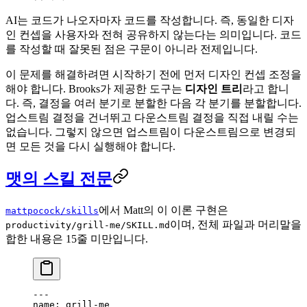
AI는 코드가 나오자마자 코드를 작성합니다. 즉, 동일한 디자
인 컨셉을 사용자와 전혀 공유하지 않는다는 의미입니다. 코드
를 작성할 때 잘못된 점은 구문이 아니라 전제입니다.
이 문제를 해결하려면 시작하기 전에 먼저 디자인 컨셉 조정을
해야 합니다. Brooks가 제공한 도구는
디자인 트리
라고 합니
다. 즉, 결정을 여러 분기로 분할한 다음 각 분기를 분할합니다.
업스트림 결정을 건너뛰고 다운스트림 결정을 직접 내릴 수는
없습니다. 그렇지 않으면 업스트림이 다운스트림으로 변경되
면 모든 것을 다시 실행해야 합니다.
맷의 스킬 전문
에서 Matt의 이 이론 구현은
mattpocock/skills
이며, 전체 파일과 머리말을
productivity/grill-me/SKILL.md
합한 내용은 15줄 미만입니다.
---
name: grill-me