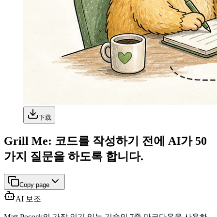
下载
Grill Me: 코드를 작성하기 전에 AI가 50
가지 질문을 하도록 합니다.
Copy page
AI 보조
Matt Pocock의 가장 인기 있는 기술인 7줄 마크다운을 사용하