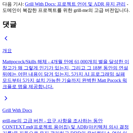
다음 기사:
Grill With Docs: 프로젝트 언어 및 ADR 유지 관리
-
도메인이 복잡한 프로젝트를 위한 grill-me의 고급 버전입니다.
댓글
개요
Mattpocock/Skills 해체 - 4개월 만에 61,000개의 별을 달성한 이
창고가 왜 그렇게 인기가 있는지, 그리고 그 18분 동안의 연설
뒤에는 어떤 내용이 담겨 있는지. 5가지 AI 프로그래밍 실패
모드부터 5가지 설치 가능한 기술까지 완벽한 Matt Pocock 워
크플로 맵을 제공합니다.
Grill With Docs
grill-me의 고급 버전 - 요구 사항을 조사하는 동안
CONTEXT.md(프로젝트 용어집) 및 ADR(아키텍처 의사 결정