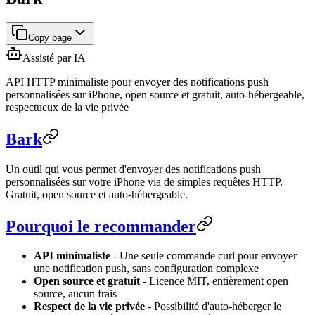
Copy page
Assisté par IA
API HTTP minimaliste pour envoyer des notifications push
personnalisées sur iPhone, open source et gratuit, auto-hébergeable,
respectueux de la vie privée
Bark
Un outil qui vous permet d'envoyer des notifications push
personnalisées sur votre iPhone via de simples requêtes HTTP.
Gratuit, open source et auto-hébergeable.
Pourquoi le recommander
API minimaliste
- Une seule commande curl pour envoyer
une notification push, sans configuration complexe
Open source et gratuit
- Licence MIT, entièrement open
source, aucun frais
Respect de la vie privée
- Possibilité d'auto-héberger le