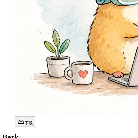
下载
Bark