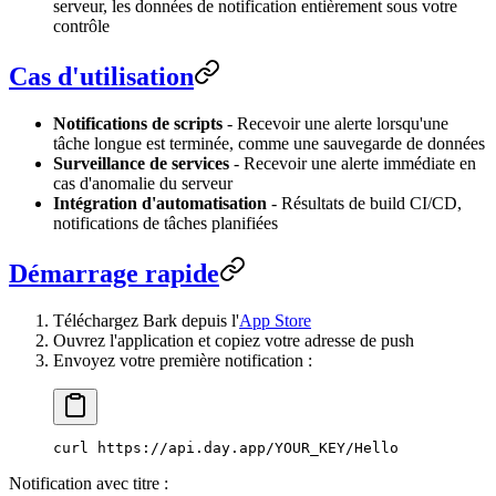
serveur, les données de notification entièrement sous votre
contrôle
Cas d'utilisation
Notifications de scripts
- Recevoir une alerte lorsqu'une
tâche longue est terminée, comme une sauvegarde de données
Surveillance de services
- Recevoir une alerte immédiate en
cas d'anomalie du serveur
Intégration d'automatisation
- Résultats de build CI/CD,
notifications de tâches planifiées
Démarrage rapide
Téléchargez Bark depuis l'
App Store
Ouvrez l'application et copiez votre adresse de push
Envoyez votre première notification :
curl
 https://api.day.app/YOUR_KEY/Hello
Notification avec titre :