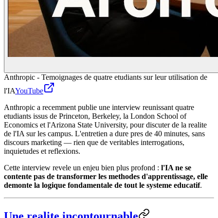
Anthropic - Temoignages de quatre etudiants sur leur utilisation de
l'IA
YouTube
Anthropic a recemment publie une interview reunissant quatre
etudiants issus de Princeton, Berkeley, la London School of
Economics et l'Arizona State University, pour discuter de la realite
de l'IA sur les campus. L'entretien a dure pres de 40 minutes, sans
discours marketing — rien que de veritables interrogations,
inquietudes et reflexions.
Cette interview revele un enjeu bien plus profond :
l'IA ne se
contente pas de transformer les methodes d'apprentissage, elle
demonte la logique fondamentale de tout le systeme educatif
.
Une realite incontournable