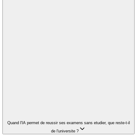
Quand l'IA permet de reussir ses examens sans etudier, que reste-t-il
de l'universite ?