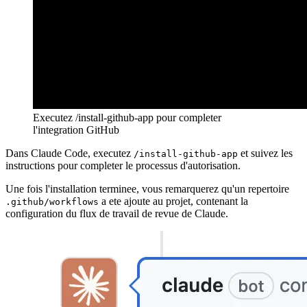
Executez /install-github-app pour completer
l'integration GitHub
Dans Claude Code, executez
et suivez les
/install-github-app
instructions pour completer le processus d'autorisation.
Une fois l'installation terminee, vous remarquerez qu'un repertoire
a ete ajoute au projet, contenant la
.github/workflows
configuration du flux de travail de revue de Claude.