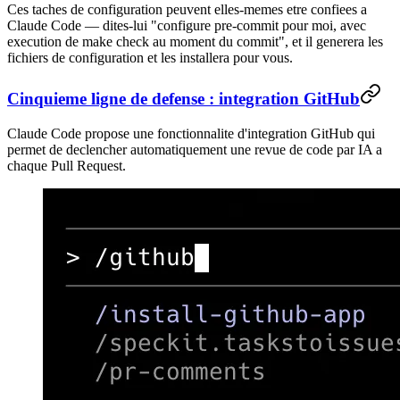
Ces taches de configuration peuvent elles-memes etre confiees a
Claude Code — dites-lui "configure pre-commit pour moi, avec
execution de make check au moment du commit", et il generera les
fichiers de configuration et les installera pour vous.
Cinquieme ligne de defense : integration GitHub
Claude Code propose une fonctionnalite d'integration GitHub qui
permet de declencher automatiquement une revue de code par IA a
chaque Pull Request.