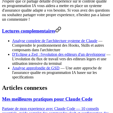
J'espere que ce partage detaille d'experience sur le controle qualite
en programmation IA vous aidera a mettre en place un systeme
d'assurance qualite adapte a vos besoins. Si vous avez des questions
ou souhaitez partager votre propre experience, n'hesitez pas a laisser
un commentaire !
Lectures complementaires
Analyse complete de l'architecture systeme de Claude
—
Comprendre le positionnement des Hooks, Skills et autres
composants dans l'architecture
D'Eclipse a Zed : l'evolution des editeurs d'un developpeur
—
L'evolution du flux de travail vers des editeurs legers et une
utilisation intensive du terminal
Analyse approfondie de GSD
— Une autre approche de
l'assurance qualite en programmation IA basee sur les
specifications
Articles connexes
Mes meilleures pratiques pour Claude Code
Partage de mon experience avec Claude Code — 10 conseils