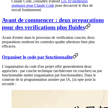
Claude Code, consultez d'abord
Les 10 meilleures
pratiques pour Claude Code
pour decouvrir le flux de
travail fondamental.
Avant de commencer : deux preparations
pour des verifications plus fluides
Avant d'entrer dans le processus de verification concret, deux
preparations rendront les controles qualite ulterieurs bien plus
efficaces.
Organiser le code par fonctionnalite
L'organisation du code d'un projet offre generalement deux
approches : par couche technique (architecture en couches) ou par
fonctionnalite metier (organisation par fonctionnalite). Dans le
contexte de la programmation assistee par IA, j'ai opte pour la
seconde :