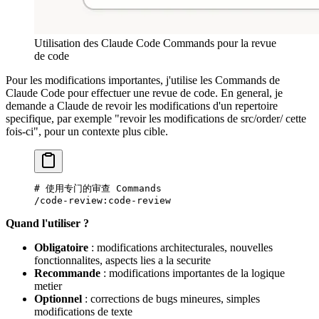
Utilisation des Claude Code Commands pour la revue
de code
Pour les modifications importantes, j'utilise les Commands de
Claude Code pour effectuer une revue de code. En general, je
demande a Claude de revoir les modifications d'un repertoire
specifique, par exemple "revoir les modifications de src/order/ cette
fois-ci", pour un contexte plus cible.
# 使用专门的审查 Commands
/code-review:code-review
Quand l'utiliser ?
Obligatoire
: modifications architecturales, nouvelles
fonctionnalites, aspects lies a la securite
Recommande
: modifications importantes de la logique
metier
Optionnel
: corrections de bugs mineures, simples
modifications de texte