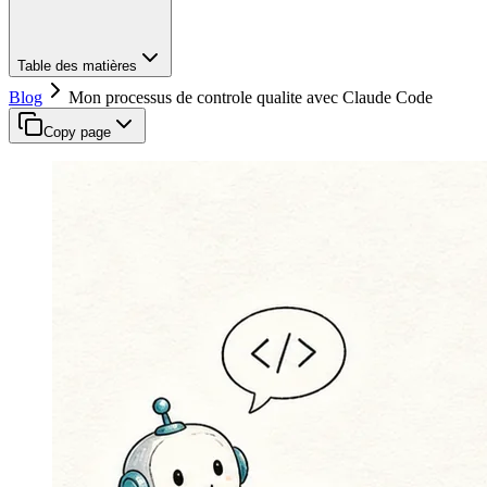
Table des matières
Blog
Mon processus de controle qualite avec Claude Code
Copy page