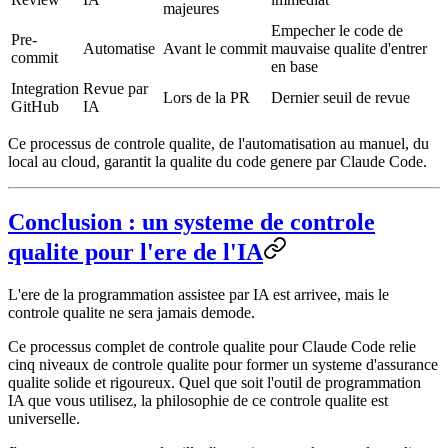
majeures
Empecher le code de
Pre-
Automatise
Avant le commit
mauvaise qualite d'entrer
commit
en base
Integration
Revue par
Lors de la PR
Dernier seuil de revue
GitHub
IA
Ce processus de controle qualite, de l'automatisation au manuel, du
local au cloud, garantit la qualite du code genere par Claude Code.
Conclusion : un systeme de controle
qualite pour l'ere de l'IA
L'ere de la programmation assistee par IA est arrivee, mais le
controle qualite ne sera jamais demode.
Ce processus complet de controle qualite pour Claude Code relie
cinq niveaux de controle qualite pour former un systeme d'assurance
qualite solide et rigoureux. Quel que soit l'outil de programmation
IA que vous utilisez, la philosophie de ce controle qualite est
universelle.