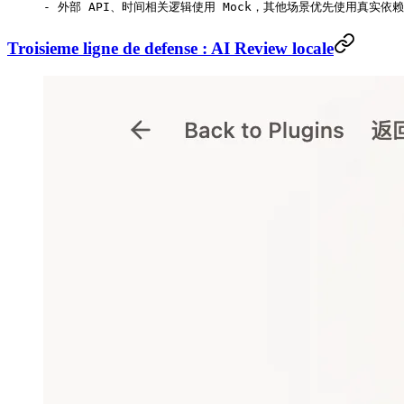
-
 外部 API、时间相关逻辑使用 Mock，其他场景优先使用真实依赖
Troisieme ligne de defense : AI Review locale