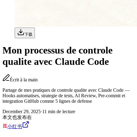
下载
Mon processus de controle
qualite avec Claude Code
Écrit à la main
Partage de mes pratiques de controle qualite avec Claude Code —
Hooks automatises, strategie de tests, AI Review, Pre-commit et
integration GitHub comme 5 lignes de defense
December 29, 2025
·
11
min de lecture
本文也发布在
小红书