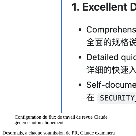
Configuration du flux de travail de revue Claude
generee automatiquement
Desormais, a chaque soumission de PR, Claude examinera