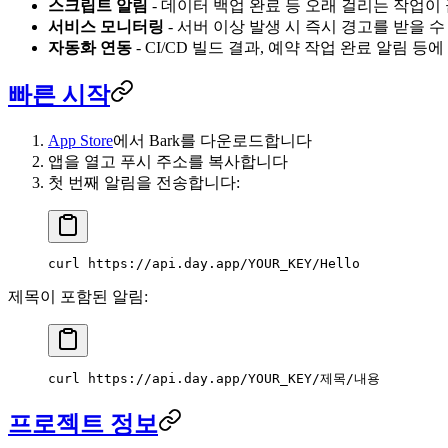
스크립트 알림
- 데이터 백업 완료 등 오래 걸리는 작업이
서비스 모니터링
- 서버 이상 발생 시 즉시 경고를 받을 
자동화 연동
- CI/CD 빌드 결과, 예약 작업 완료 알림 
빠른 시작
App Store
에서 Bark를 다운로드합니다
앱을 열고 푸시 주소를 복사합니다
첫 번째 알림을 전송합니다:
curl
 https://api.day.app/YOUR_KEY/Hello
제목이 포함된 알림:
curl
 https://api.day.app/YOUR_KEY/제목/내용
프로젝트 정보