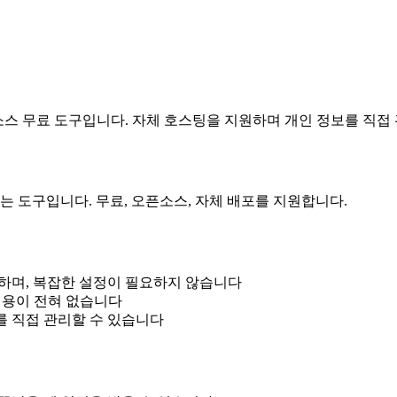
 오픈소스 무료 도구입니다. 자체 호스팅을 지원하며 개인 정보를 직
 있는 도구입니다. 무료, 오픈소스, 자체 배포를 지원합니다.
가능하며, 복잡한 설정이 필요하지 않습니다
 비용이 전혀 없습니다
를 직접 관리할 수 있습니다