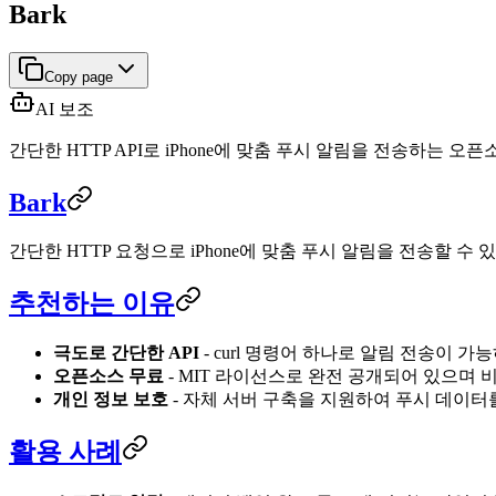
Bark
Copy page
AI 보조
간단한 HTTP API로 iPhone에 맞춤 푸시 알림을 전송하는
Bark
간단한 HTTP 요청으로 iPhone에 맞춤 푸시 알림을 전송할 수
추천하는 이유
극도로 간단한 API
- curl 명령어 하나로 알림 전송이 
오픈소스 무료
- MIT 라이선스로 완전 공개되어 있으며
개인 정보 보호
- 자체 서버 구축을 지원하여 푸시 데이터
활용 사례