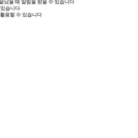
 끝났을 때 알림을 받을 수 있습니다
수 있습니다
등에 활용할 수 있습니다