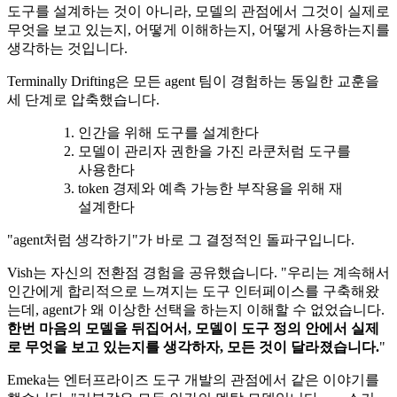
도구를 설계하는 것이 아니라, 모델의 관점에서 그것이 실제로
무엇을 보고 있는지, 어떻게 이해하는지, 어떻게 사용하는지를
생각하는 것입니다.
Terminally Drifting은 모든 agent 팀이 경험하는 동일한 교훈을
세 단계로 압축했습니다.
인간을 위해 도구를 설계한다
모델이 관리자 권한을 가진 라쿤처럼 도구를
사용한다
token 경제와 예측 가능한 부작용을 위해 재
설계한다
"agent처럼 생각하기"가 바로 그 결정적인 돌파구입니다.
Vish는 자신의 전환점 경험을 공유했습니다. "우리는 계속해서
인간에게 합리적으로 느껴지는 도구 인터페이스를 구축해왔
는데, agent가 왜 이상한 선택을 하는지 이해할 수 없었습니다.
한번 마음의 모델을 뒤집어서, 모델이 도구 정의 안에서 실제
로 무엇을 보고 있는지를 생각하자, 모든 것이 달라졌습니다.
"
Emeka는 엔터프라이즈 도구 개발의 관점에서 같은 이야기를