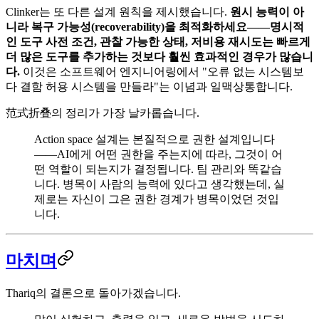
Clinker는 또 다른 설계 원칙을 제시했습니다.
원시 능력이 아
니라 복구 가능성(recoverability)을 최적화하세요——명시적
인 도구 사전 조건, 관찰 가능한 상태, 저비용 재시도는 빠르게
더 많은 도구를 추가하는 것보다 훨씬 효과적인 경우가 많습니
다.
이것은 소프트웨어 엔지니어링에서 "오류 없는 시스템보
다 결함 허용 시스템을 만들라"는 이념과 일맥상통합니다.
范式折叠의 정리가 가장 날카롭습니다.
Action space 설계는 본질적으로 권한 설계입니다
——AI에게 어떤 권한을 주는지에 따라, 그것이 어
떤 역할이 되는지가 결정됩니다. 팀 관리와 똑같습
니다. 병목이 사람의 능력에 있다고 생각했는데, 실
제로는 자신이 그은 권한 경계가 병목이었던 것입
니다.
마치며
Thariq의 결론으로 돌아가겠습니다.