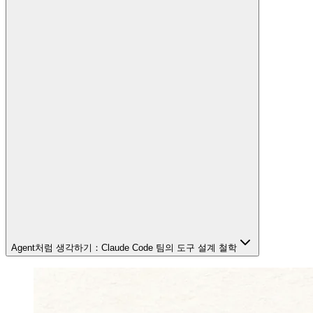
Agent처럼 생각하기：Claude Code 팀의 도구 설계 철학