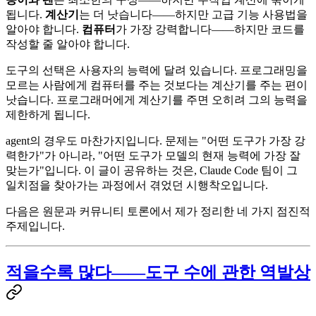
됩니다.
계산기
는 더 낫습니다——하지만 고급 기능 사용법을
알아야 합니다.
컴퓨터
가 가장 강력합니다——하지만 코드를
작성할 줄 알아야 합니다.
도구의 선택은 사용자의 능력에 달려 있습니다. 프로그래밍을
모르는 사람에게 컴퓨터를 주는 것보다는 계산기를 주는 편이
낫습니다. 프로그래머에게 계산기를 주면 오히려 그의 능력을
제한하게 됩니다.
agent의 경우도 마찬가지입니다. 문제는 "어떤 도구가 가장 강
력한가"가 아니라, "어떤 도구가 모델의 현재 능력에 가장 잘
맞는가"입니다. 이 글이 공유하는 것은, Claude Code 팀이 그
일치점을 찾아가는 과정에서 겪었던 시행착오입니다.
다음은 원문과 커뮤니티 토론에서 제가 정리한 네 가지 점진적
주제입니다.
적을수록 많다——도구 수에 관한 역발상