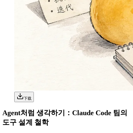
下载
Agent처럼 생각하기：Claude Code 팀의
도구 설계 철학