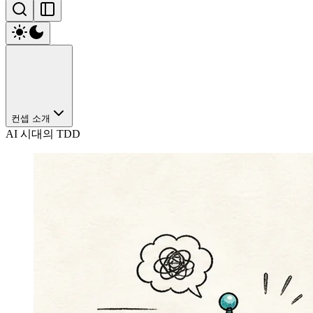
컨셉 소개
AI 시대의 TDD