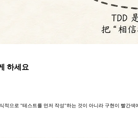
닿게 하세요
공식적으로 "테스트를 먼저 작성"하는 것이 아니라 구현이 빨간