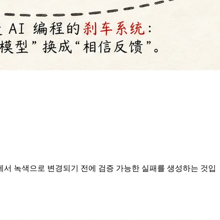
색에서 녹색으로 변경되기 전에 검증 가능한 실패를 생성하는 것입