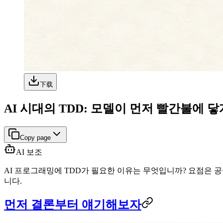
下载
AI 시대의 TDD: 모델이 먼저 빨간불에 
Copy page
AI 보조
AI 프로그래밍에 TDD가 필요한 이유는 무엇입니까? 요점은 
니다.
먼저 결론부터 얘기해보자