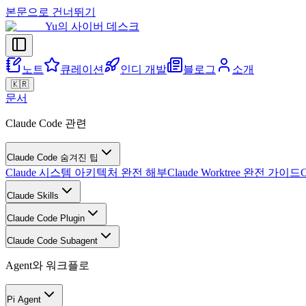
본문으로 건너뛰기
Yu의 사이버 데스크
노트
큐레이션
인디 개발
블로그
소개
🇰🇷
문서
Claude Code 관련
Claude Code 숨겨진 팁
Claude 시스템 아키텍처 완전 해부
Claude Worktree 완전 가이드
Claude Skills
Claude Code Plugin
Claude Code Subagent
Agent와 워크플로
Pi Agent