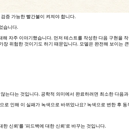
저 검증 가능한 빨간불이 켜져야 합니다.
되었습니다.
대해 자주 이야기했습니다. 먼저 테스트를 작성한 다음 구현을 
가장 위험한 것이기도 하기 때문입니다. 모델은 완전해 보이는 큰
 않는다는 것입니다. 공학적 의미에서 완료하려면 최소한 다음과
으로 인해 이 실패가 녹색으로 바뀌었나요? 녹색으로 변한 후 동
한 신뢰'를 '피드백에 대한 신뢰'로 바꾸는 것입니다.