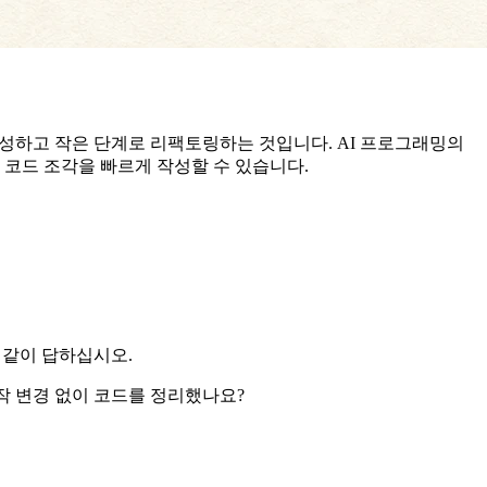
작성하고 작은 단계로 리팩토링하는 것입니다. AI 프로그래밍의
 코드 조각을 빠르게 작성할 수 있습니다.
 같이 답하십시오.
작 변경 없이 코드를 정리했나요?