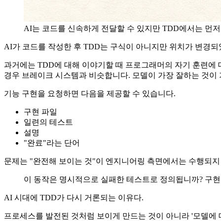
AI는 코드를 신속하게 전달할 수 있지만 TDD에서는 먼
AI가 코드를 작성한 후 TDD는 구식이 아니지만 위치가 변경
과거에는 TDD에 대해 이야기할 때 프로그래머의 자기 훈련에 
경우 브레이크 시스템과 비슷합니다. 모델이 가장 잘하는 것이 
기능 구현을 요청하면 다음을 제공할 수 있습니다.
구현 파일
일련의 테스트
설명
"완료"라는 단어
문제는 "완전해 보이는 것"이 엔지니어링 측면에서는 수행되지
이 동작은 명시적으로 실패한 테스트로 정의됩니까? 구현
AI 시대에 TDD가 다시 거론되는 이유다.
프로세스를 발전된 것처럼 보이게 만드는 것이 아니라 '모델에 대