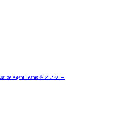
Claude Agent Teams 완전 가이드