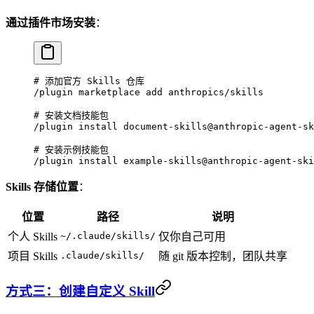
通过插件市场安装
：
# 添加官方 Skills 仓库
/plugin
 marketplace
 add
 anthropics/skills
# 安装文档技能包
/plugin
 install
 document-skills@anthropic-agent-sk
# 安装示例技能包
/plugin
 install
 example-skills@anthropic-agent-ski
Skills 存储位置
：
位置
路径
说明
个人 Skills
~/.claude/skills/
仅你自己可用
项目 Skills
.claude/skills/
随 git 版本控制，团队共享
方式三：创建自定义 Skill