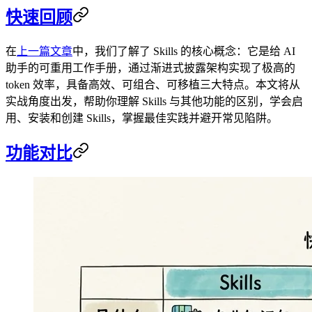
快速回顾
在
上一篇文章
中，我们了解了 Skills 的核心概念：它是给 AI
助手的可重用工作手册，通过渐进式披露架构实现了极高的
token 效率，具备高效、可组合、可移植三大特点。本文将从
实战角度出发，帮助你理解 Skills 与其他功能的区别，学会启
用、安装和创建 Skills，掌握最佳实践并避开常见陷阱。
功能对比