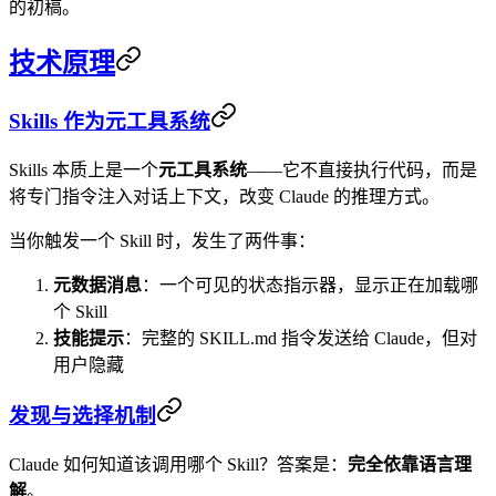
的初稿。
技术原理
Skills 作为元工具系统
Skills 本质上是一个
元工具系统
——它不直接执行代码，而是
将专门指令注入对话上下文，改变 Claude 的推理方式。
当你触发一个 Skill 时，发生了两件事：
元数据消息
：一个可见的状态指示器，显示正在加载哪
个 Skill
技能提示
：完整的 SKILL.md 指令发送给 Claude，但对
用户隐藏
发现与选择机制
Claude 如何知道该调用哪个 Skill？答案是：
完全依靠语言理
解
。