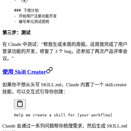
- 
（无）
### 下周计划
- 
开始用户注册功能开发
- 
编写单元测试用例
第三步：测试
在 Claude 中测试："帮我生成本周的周报。这周我完成了用户
登录功能的开发，修复了 3 个 bug，还参加了两次产品评审会
议。"
使用 Skill Creator
如果你不想从头写 SKILL.md，Claude 内置了一个 skill-creator
技能，可以交互式引导你创建：
Help me create a skill for [your workflow]
Claude 会通过一系列问题帮你梳理需求，然后生成 SKILL.md