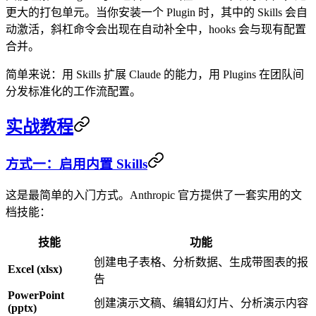
更大的打包单元。当你安装一个 Plugin 时，其中的 Skills 会自
动激活，斜杠命令会出现在自动补全中，hooks 会与现有配置
合并。
简单来说：用 Skills 扩展 Claude 的能力，用 Plugins 在团队间
分发标准化的工作流配置。
实战教程
方式一：启用内置 Skills
这是最简单的入门方式。Anthropic 官方提供了一套实用的文
档技能：
技能
功能
创建电子表格、分析数据、生成带图表的报
Excel (xlsx)
告
PowerPoint
创建演示文稿、编辑幻灯片、分析演示内容
(pptx)