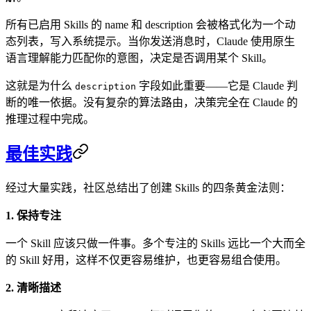
所有已启用 Skills 的 name 和 description 会被格式化为一个动
态列表，写入系统提示。当你发送消息时，Claude 使用原生
语言理解能力匹配你的意图，决定是否调用某个 Skill。
这就是为什么
字段如此重要——它是 Claude 判
description
断的唯一依据。没有复杂的算法路由，决策完全在 Claude 的
推理过程中完成。
最佳实践
经过大量实践，社区总结出了创建 Skills 的四条黄金法则：
1. 保持专注
一个 Skill 应该只做一件事。多个专注的 Skills 远比一个大而全
的 Skill 好用，这样不仅更容易维护，也更容易组合使用。
2. 清晰描述