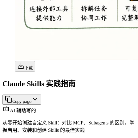
下载
Claude Skills 实践指南
Copy page
AI 辅助写的
从零开始创建自定义 Skill：对比 MCP、Subagents 的区别，掌
握启用、安装和创建 Skills 的最佳实践