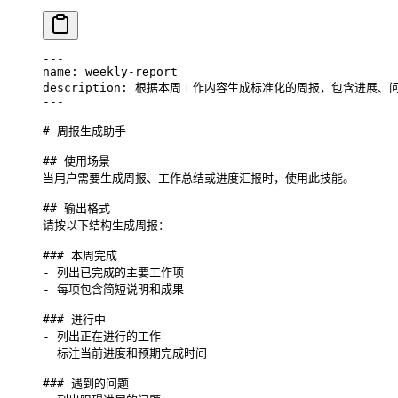
---
name
: 
weekly-report
description
: 
根据本周工作内容生成标准化的周报，包含进展、
---
# 周报生成助手
## 使用场景
当用户需要生成周报、工作总结或进度汇报时，使用此技能。
## 输出格式
请按以下结构生成周报：
### 本周完成
- 
列出已完成的主要工作项
- 
每项包含简短说明和成果
### 进行中
- 
列出正在进行的工作
- 
标注当前进度和预期完成时间
### 遇到的问题