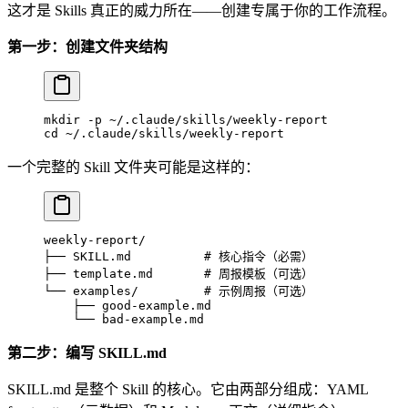
这才是 Skills 真正的威力所在——创建专属于你的工作流程。
第一步：创建文件夹结构
mkdir
 -p
 ~/.claude/skills/weekly-report
cd
 ~/.claude/skills/weekly-report
一个完整的 Skill 文件夹可能是这样的：
weekly-report/
├── SKILL.md          # 核心指令（必需）
├── template.md       # 周报模板（可选）
└── examples/         # 示例周报（可选）
    ├── good-example.md
    └── bad-example.md
第二步：编写 SKILL.md
SKILL.md 是整个 Skill 的核心。它由两部分组成：YAML