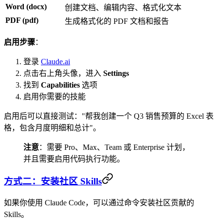
Word (docx)
创建文档、编辑内容、格式化文本
PDF (pdf)
生成格式化的 PDF 文档和报告
启用步骤
：
登录
Claude.ai
点击右上角头像，进入
Settings
找到
Capabilities
选项
启用你需要的技能
启用后可以直接测试："帮我创建一个 Q3 销售预算的 Excel 表
格，包含月度明细和总计"。
注意
：需要 Pro、Max、Team 或 Enterprise 计划，
并且需要启用代码执行功能。
方式二：安装社区 Skills
如果你使用 Claude Code，可以通过命令安装社区贡献的
Skills。