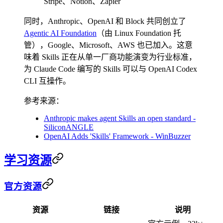
Stripe、Notion、Zapier
同时，Anthropic、OpenAI 和 Block 共同创立了
Agentic AI Foundation
（由 Linux Foundation 托
管），Google、Microsoft、AWS 也已加入。这意
味着 Skills 正在从单一厂商功能演变为行业标准，
为 Claude Code 编写的 Skills 可以与 OpenAI Codex
CLI 互操作。
参考来源：
Anthropic makes agent Skills an open standard -
SiliconANGLE
OpenAI Adds 'Skills' Framework - WinBuzzer
学习资源
官方资源
资源
链接
说明